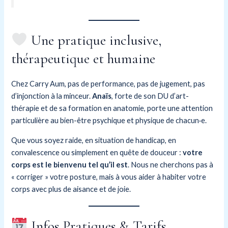
Une pratique inclusive,
thérapeutique et humaine
Chez Carry Aum, pas de performance, pas de jugement, pas
d’injonction à la minceur.
Anaïs
, forte de son DU d’art-
thérapie et de sa formation en anatomie, porte une attention
particulière au bien-être psychique et physique de chacun·e.
Que vous soyez raide, en situation de handicap, en
convalescence ou simplement en quête de douceur :
votre
corps est le bienvenu tel qu’il est
. Nous ne cherchons pas à
« corriger » votre posture, mais à vous aider à habiter votre
corps avec plus de aisance et de joie.
Infos Pratiques & Tarifs