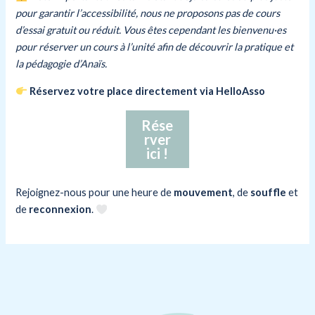
pour garantir l’accessibilité, nous ne proposons pas de cours
d’essai gratuit ou réduit. Vous êtes cependant les bienvenu·es
pour réserver un cours à l’unité afin de découvrir la pratique et
la pédagogie d’Anaïs.
Réservez votre place directement via HelloAsso
Rése
rver
ici !
Rejoignez-nous pour une heure de
mouvement
, de
souffle
et
de
reconnexion
.