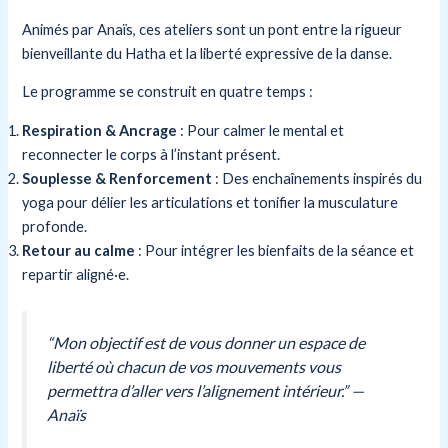
Animés par Anaïs, ces ateliers sont un pont entre la rigueur
bienveillante du Hatha et la liberté expressive de la danse.
Le programme se construit en quatre temps :
Respiration & Ancrage
: Pour calmer le mental et
reconnecter le corps à l’instant présent.
Souplesse & Renforcement
: Des enchaînements inspirés du
yoga pour délier les articulations et tonifier la musculature
profonde.
Retour au calme
: Pour intégrer les bienfaits de la séance et
repartir aligné·e.
“Mon objectif est de vous donner un espace de
liberté où chacun de vos mouvements vous
permettra d’aller vers l’alignement intérieur.”
—
Anaïs