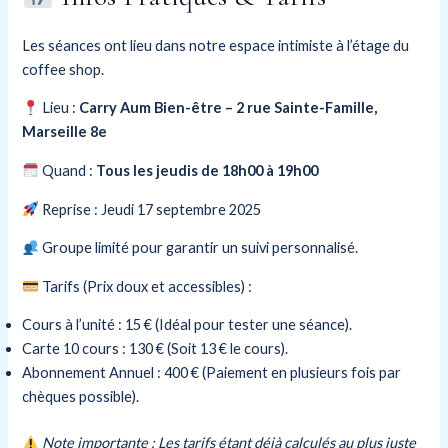
Les séances ont lieu dans notre espace intimiste à l’étage du
coffee shop.
Lieu :
Carry Aum Bien-être – 2 rue Sainte-Famille,
Marseille 8e
Quand :
Tous les jeudis de 18h00 à 19h00
Reprise : Jeudi 17 septembre 2025
Groupe limité pour garantir un suivi personnalisé.
Tarifs (Prix doux et accessibles) :
Cours à l’unité : 15 € (Idéal pour tester une séance).
Carte 10 cours : 130 € (Soit 13 € le cours).
Abonnement Annuel : 400 € (Paiement en plusieurs fois par
chèques possible).
Note importante : Les tarifs étant déjà calculés au plus juste