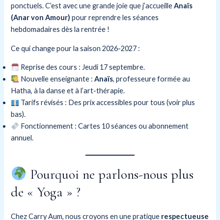
ponctuels. C’est avec une grande joie que j’accueille
Anaïs
(Anar von Amour)
pour reprendre les séances
hebdomadaires dès la rentrée !
Ce qui change pour la saison 2026-2027 :
Reprise des cours : Jeudi 17 septembre.
Nouvelle enseignante :
Anaïs
, professeure formée au
Hatha, à la danse et à l’art-thérapie.
Tarifs révisés : Des prix accessibles pour tous (voir plus
bas).
Fonctionnement : Cartes 10 séances ou abonnement
annuel.
Pourquoi ne parlons-nous plus
de « Yoga » ?
Chez Carry Aum, nous croyons en une pratique
respectueuse