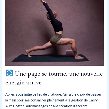
Une page se tourne, une nouvelle
énergie arrive
Après avoir initié ce lieu de pratique, j’ai fait le choix de passer
la main pour me consacrer pleinement à la gestion de Carry
Aum Coffee, aux massages et à la création d’ateliers